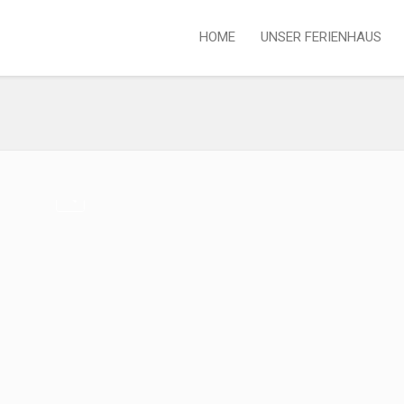
HOME
UNSER FERIENHAUS