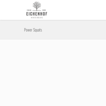
Power Squats